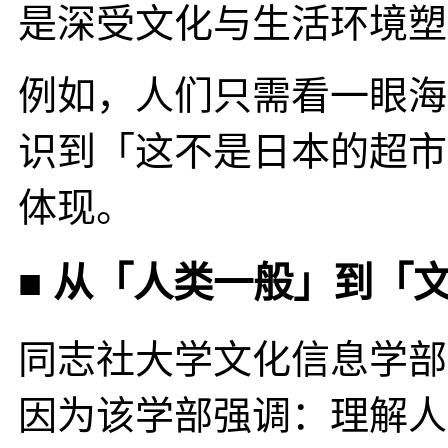
是深受文化与生活环境塑
例如，人们只需看一眼海
识到「这不是日本的超市
体现。
■ 从「人类一般」到「
同志社大学文化信息学部
因为该学部强调：理解人