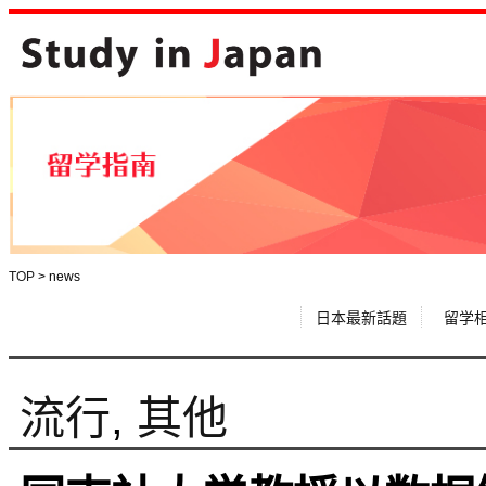
TOP
>
news
日本最新話題
留学
流行
,
其他