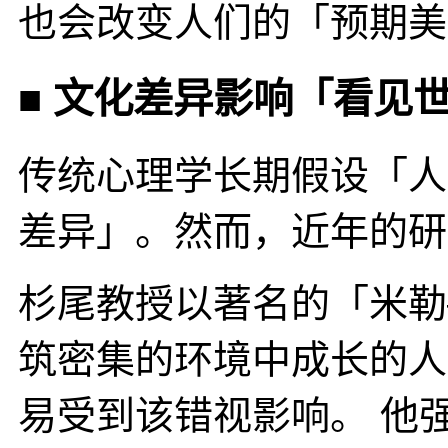
也会改变人们的「预期美
■ 文化差异影响「看见
传统心理学长期假设「人
差异」。然而，近年的研
杉尾教授以著名的「米勒
筑密集的环境中成长的人
易受到该错视影响。 他