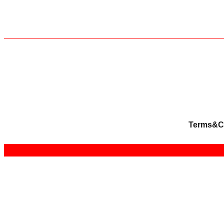
Terms&C