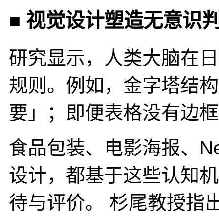
■ 视觉设计塑造无意识
研究显示，人类大脑在日
规则。例如，金字塔结构
要」；即便表格没有边框
食品包装、电影海报、Netfl
设计，都基于这些认知机
待与评价。 杉尾教授指