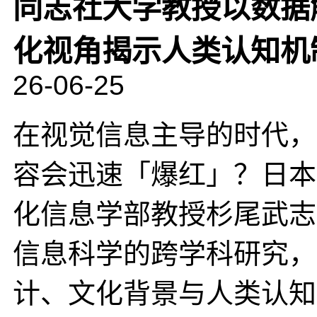
同志社大学教授以数据
化视角揭示人类认知机
26-06-25
在视觉信息主导的时代，
容会迅速「爆红」？日本
化信息学部教授杉尾武志
信息科学的跨学科研究，
计、文化背景与人类认知