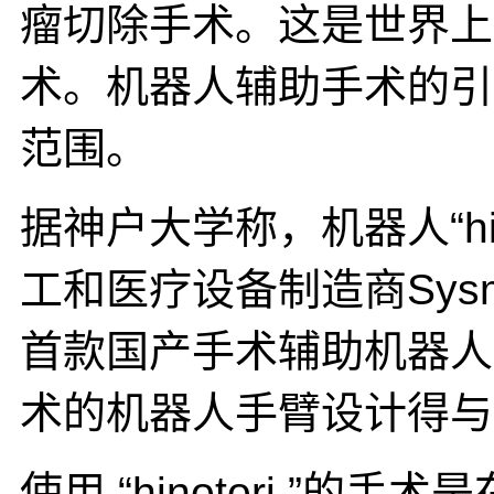
瘤切除手术。这是世界上首次成
术。机器人辅助手术的引
范围。
据神户大学称，机器人“hi
工和医疗设备制造商Sysme
首款国产手术辅助机器人，
术的机器人手臂设计得与
使用 “hinotori ”