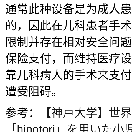
通常此种设备是为成人患
的，因此在儿科患者手术
限制并存在相对安全问题
保险支付，而维持医疗设
靠儿科病人的手术来支付
遭受阻碍。
参考：
【神戸大学】世界
「hinotori」を用いた