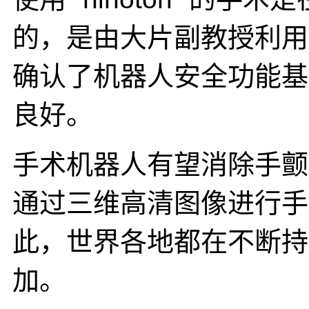
的，是由大片副教授利用
确认了机器人安全功能基
良好。
手术机器人有望消除手颤
通过三维高清图像进行手
此，世界各地都在不断持
加。