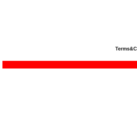
Terms&C