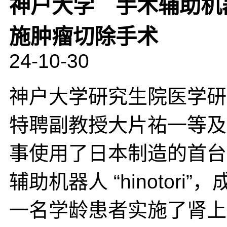
神户大学 手术辅助机器人 
施肿瘤切除手术
24-10-30
神户大学研究生院医学研
特聘副教授大片祐一等及
事使用了日本制造的首台
辅助机器人 “hinotori”
一名学龄患者实施了肾上