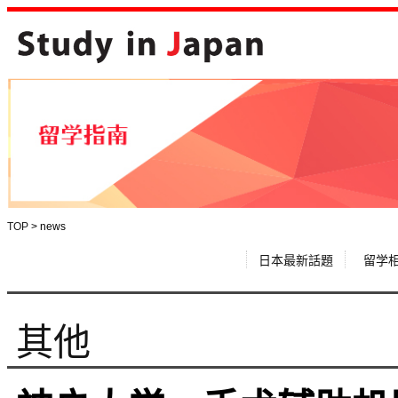
TOP
>
news
日本最新話題
留学
其他