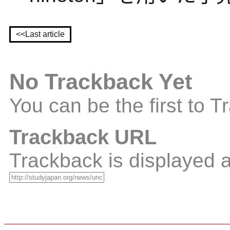
<<Last article
No Trackback Yet
You can be the first to 
Trackback URL
Trackback is displayed a