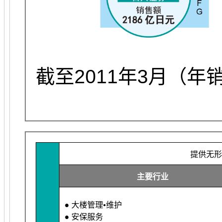
截至2011年3月（年
提供无形
主要行业
● 大楼管理•维护
● 安保服务