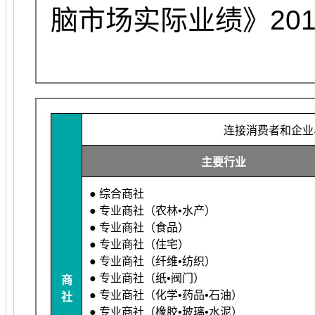
脑市场实际业绩》201
连接消费者和企业
主要行业
● 综合商社
● 专业商社（农林•水产）
● 专业商社（食品）
● 专业商社（住宅）
● 专业商社（纤维•纺织）
● 专业商社（纸•阀门）
商
● 专业商社（化学•药品•石油）
社
● 专业商社（橡胶•玻璃•水泥）