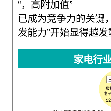
“，高附加值”
已成为竞争力的关键
发能力”开始显得越发
家电行