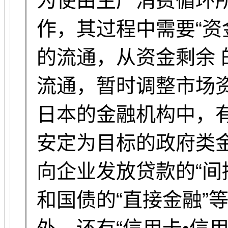
为使由生产消费循环
作，其过程中需要“资
的流通，从资金剩余
流通，暂时调整市场
日本的金融机构中，
安定为目标的政府类
向企业发放贷款的“间
和国债的“直接金融”