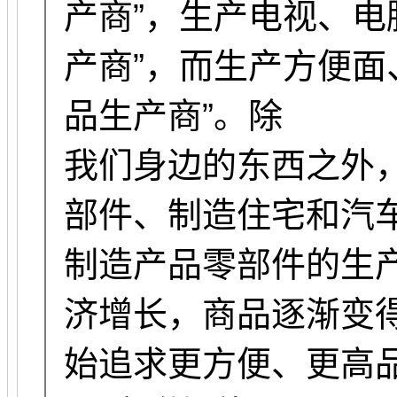
产商”，生产电视、电
产商”，而生产方便面
品生产商”。除
我们身边的东西之外
部件、制造住宅和汽
制造产品零部件的生
济增长，商品逐渐变
始追求更方便、更高