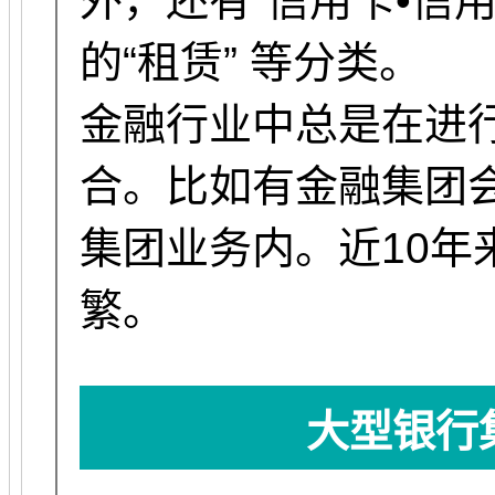
外，还有“信用卡•信
的“租赁” 等分类。
金融行业中总是在进
合。比如有金融集团
集团业务内。近10年
繁。
大型银行