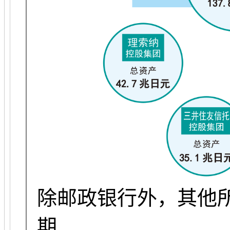
除邮政银行外，其他
期