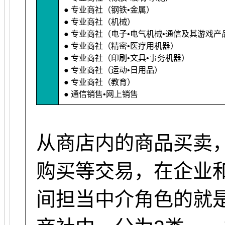
● 专业商社（钢铁•金属）
● 专业商社（机械）
● 专业商社（电子•电气机械•通信及其游戏产
● 专业商社（精密•医疗用机器）
● 专业商社（印刷•文具•事务机器）
● 专业商社（运动•日用品）
● 专业商社（教育）
● 通信销售•网上销售
从商店内的商品买卖
购买等交易，在企业
间担当中介角色的就是