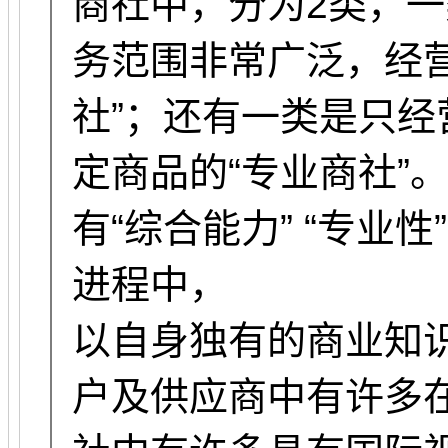
商社中，分为2类，一
务范围非常广泛，经
社”；还有一类是只
定商品的“专业商社”
有“综合能力” “专业
进程中，
以自身独有的商业知
户及供应商中有许多