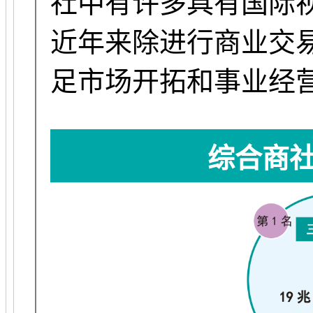
社中有许多具有国际
近年来除进行商业交
足市场开拓和事业经
综合商