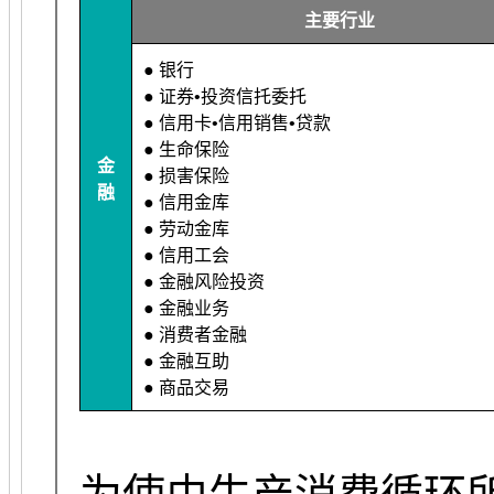
主要行业
● 银行
● 证券•投资信托委托
● 信用卡•信用销售•贷款
● 生命保险
金
● 损害保险
融
● 信用金库
● 劳动金库
● 信用工会
● 金融风险投资
● 金融业务
● 消费者金融
● 金融互助
● 商品交易