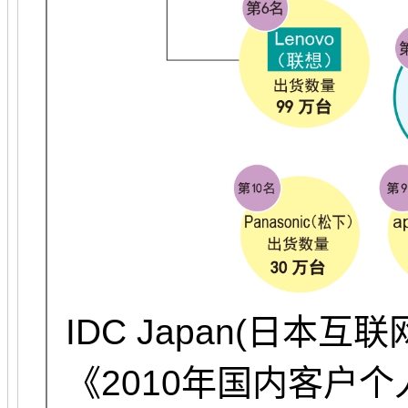
IDC Japan(日本
《2010年国内客户个