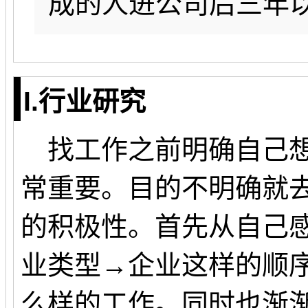
成的人进公司后三年
I.行业研究
找工作之前明确自己想
常重要。目的不明确就
的积极性。首先从自己
业类型→企业这样的顺
么样的工作。同时也渐