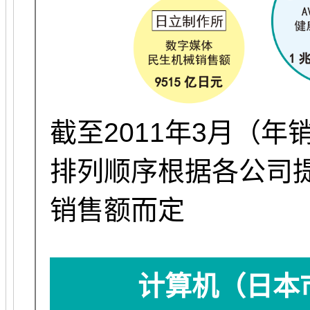
截至2011年3月（年
排列顺序根据各公司
销售额而定
计算机（日本