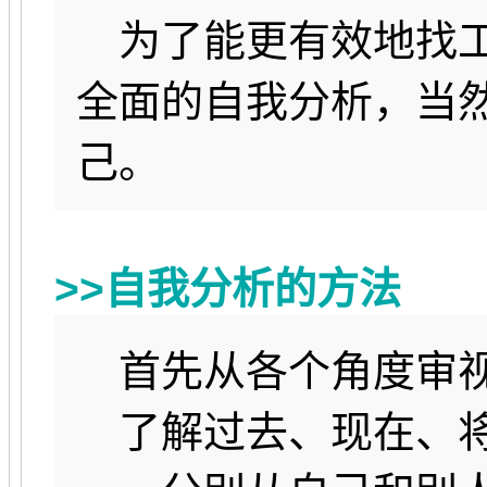
为了能更有效地找工
全面的自我分析，当
己。
>>自我分析的方法
首先从各个角度审视
了解过去、现在、将