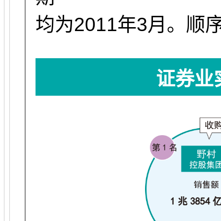
均为2011年3月。
证券业