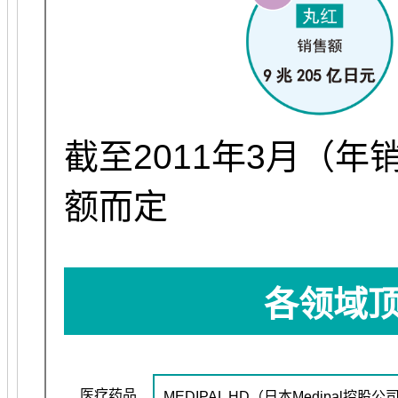
截至2011年3月（
额而定
各领域
医疗药品
MEDIPAL HD（日本Medipal