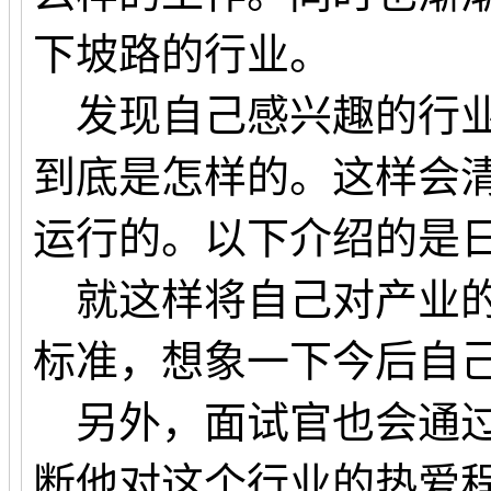
下坡路的行业。
发现自己感兴趣的行业
到底是怎样的。这样会
运行的。以下介绍的是
就这样将自己对产业的
标准，想象一下今后自
另外，面试官也会通过
断他对这个行业的热爱