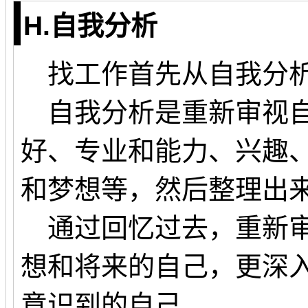
H.自我分析
找工作首先从自我分
自我分析是重新审视自
好、专业和能力、兴趣
和梦想等，然后整理出
通过回忆过去，重新审
想和将来的自己，更深
意识到的自己。