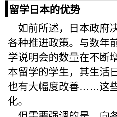
留学日本的优势
如前所述，日本政府决
各种推进政策。与数年
学说明会的数量在不断
本留学的学生，其生活
也有大幅度改善……这
化。
但需要强调的是，向各