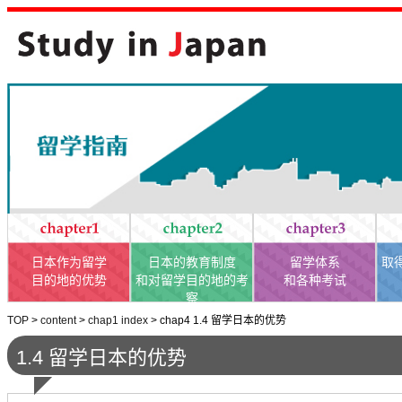
日本作为留学
日本的教育制度
留学体系
取
目的地的优势
和对留学目的地的考
和各种考试
察
TOP
>
content
>
chap1 index
>
chap4 1.4 留学日本的优势
1.4 留学日本的优势