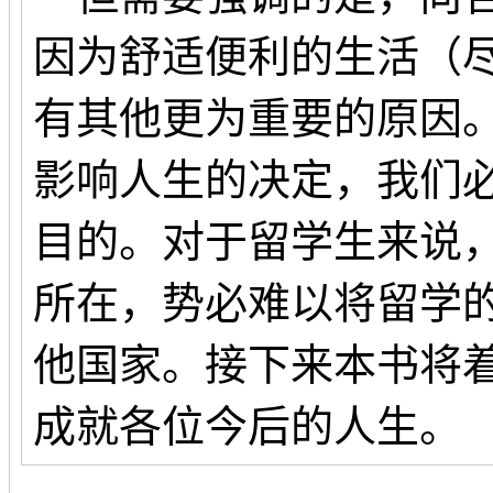
因为舒适便利的生活（
有其他更为重要的原因
影响人生的决定，我们
目的。对于留学生来说
所在，势必难以将留学
他国家。接下来本书将
成就各位今后的人生。