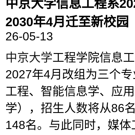
中京大学信息工程系20
2030年4月迁至新校园
26-05-13
中京大学
工程学院信息工
2027年4月改组为三个
工程、智能信息学、应用
学），招生人数将从86
148名。与此同时，媒体