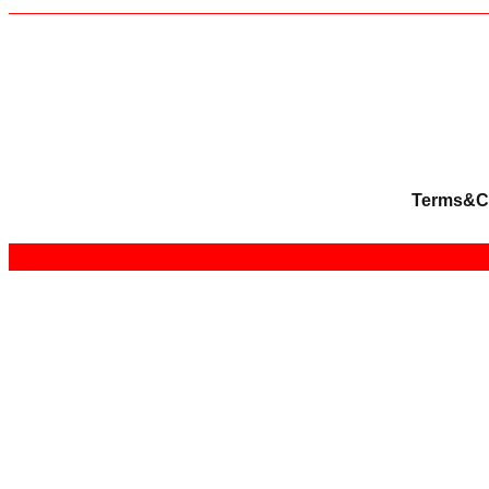
Terms&C