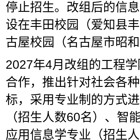
停止招生。改组后的信息
设在丰田校园（爱知县丰
古屋校园（名古屋市昭和
2027年4月改组的工
合作，推出针对社会各种
标，采用专业制的方式进
（招生人数60名）、智
应用信息学专业（招生人