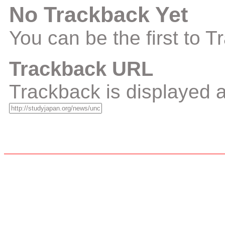
No Trackback Yet
You can be the first to 
Trackback URL
Trackback is displayed a