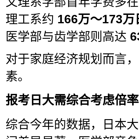
文理系学部首年学费多
理工系约
166万～173
医学部与齿学部则高达
对于家庭经济规划而言，
素。
报考日大需综合考虑倍率
综合今年的数据，日本大