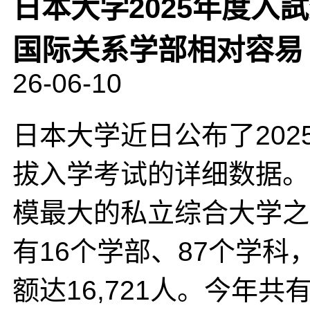
日本大学2025年度入
国际关系学部相对容易
26-06-10
日本大学近日公布了202
拔入学考试的详细数据。
模最大的私立综合大学之
有16个学部、87个学科
额达16,721人。今年共有