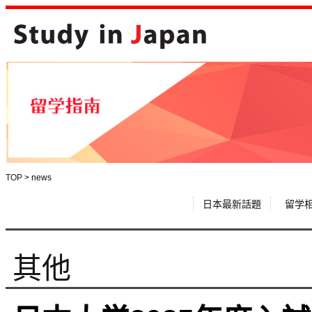
TOP
>
news
日本最新話題
留学
其他