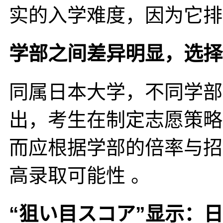
实的入学难度，因为它排
学部之间差异明显，选择
同属日本大学，不同学部
出，考生在制定志愿策略
而应根据学部的倍率与招
高录取可能性 。
“狙い目スコア”显示：日