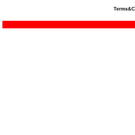
Terms&C