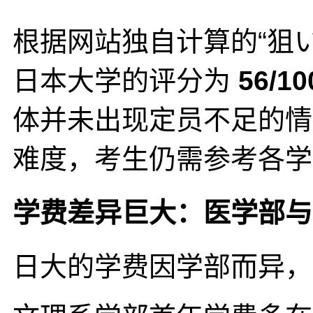
根据网站独自计算的“狙
日本大学的评分为
56/10
体并未出现定员不足的情
难度，考生仍需参考各
学费差异巨大：医学部与
日大的学费因学部而异，