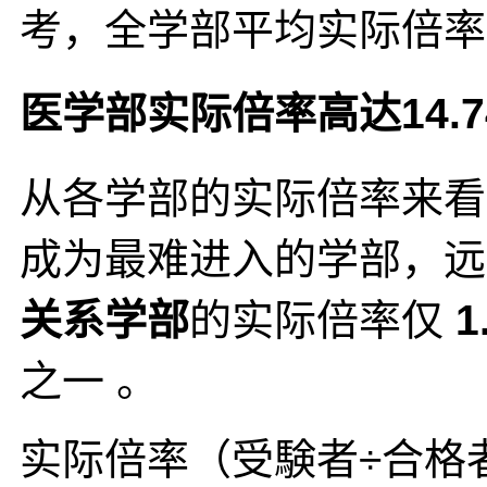
考，全学部平均实际倍
医学部实际倍率高达14.
从各学部的实际倍率来看
成为最难进入的学部，远
关系学部
的实际倍率仅
1
之一 。
实际倍率（受験者÷合格