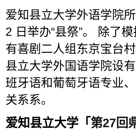
爱知县立大学外语学院所在
2 日举办“县祭”。 除
有喜剧二人组东京宝台村
县立大学外国语学院设有
班牙语和葡萄牙语专业、
关系系。
爱知县立大学「
第27回