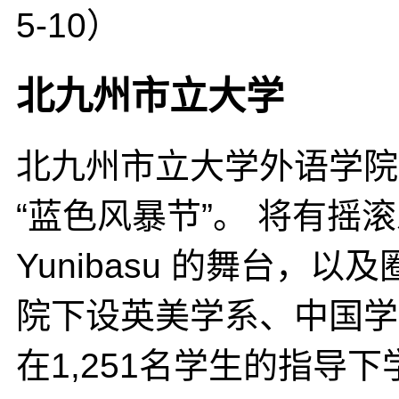
5-10）
北九州市立大学
北九州市立大学外语学院所
“蓝色风暴节”。 将有摇滚乐队
Yunibasu 的舞台，
院下设英美学系、中国学
在1,251名学生的指导下