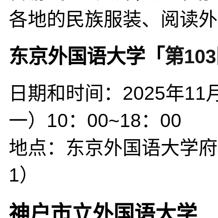
各地的民族服装、阅读外
东京外国语大学「
第10
日期和时间：2025年11
一）10：00~18：00
地点：东京外国语大学府中
1）
神户市立外国语大学