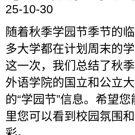
25-10-30
随着秋季学园节季节的临
多大学都在计划周末的学
这一次，我们总结了秋季
外语学院的国立和公立大
的“学园节”信息。希望
里您可以看到校园氛围和
彩。