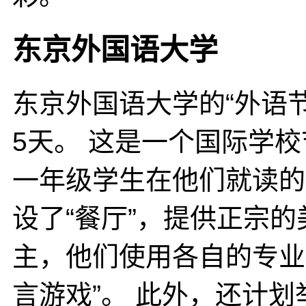
东京外国语大学
东京外国语大学的“外语节
5天。 这是一个国际学校节
一年级学生在他们就读的约
设了“餐厅”，提供正宗
主，他们使用各自的专业
言游戏”。 此外，还计