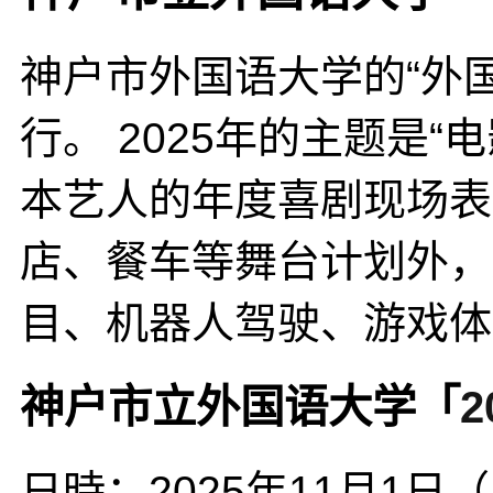
神户市外国语大学的“外国语节
行。 2025年的主题是“
本艺人的年度喜剧现场表
店、餐车等舞台计划外，
目、机器人驾驶、游戏体
神户市立外国语大学「
日時：2025年11月1日（