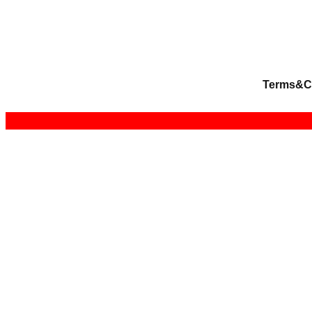
Terms&C