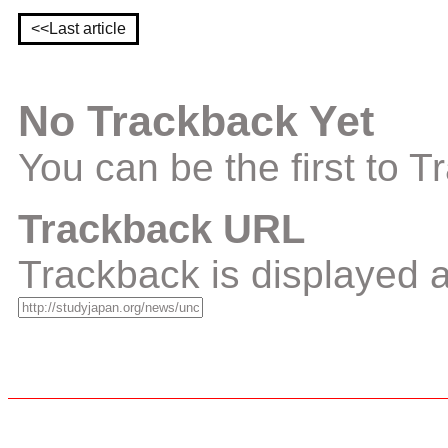
<<Last article
No Trackback Yet
You can be the first to 
Trackback URL
Trackback is displayed a