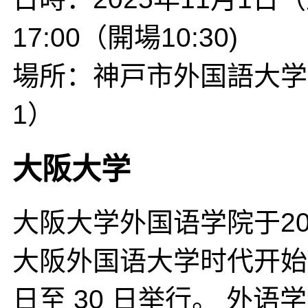
17:00（開場10:30)
場所：神戸市外国語大学
1）
大阪大学
大阪大学外国语学院于20
大阪外国语大学时代开始的传
日至 30 日举行。 外