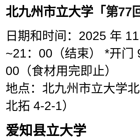
北九州市立大学「
第77
日期和时间：2025 年 11
~21：00（结束） *开门 
00（食材用完即止）
地点：北九州市立大学北
北拓 4-2-1）
爱知县立大学