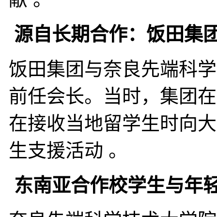
源自长期合作：饭田集
饭田集团与奈良先端科学
前任会长。当时，集团在
在接收当地留学生时向大
生支援活动 。
东南亚合作校学生与年