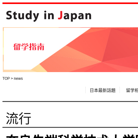
TOP
>
news
日本最新話題
留学
流行