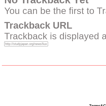
You can be the first to 
Trackback URL
Trackback is displayed a
Terms&C