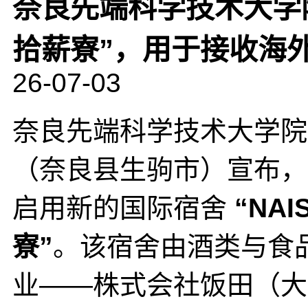
奈良先端科学技术大学院
拾薪寮”，用于接收海
26-07-03
奈良先端科学技术大学院
（奈良县生驹市）宣布，
启用新的国际宿舍
“NA
寮”
。该宿舍由酒类与食
业——株式会社饭田（大