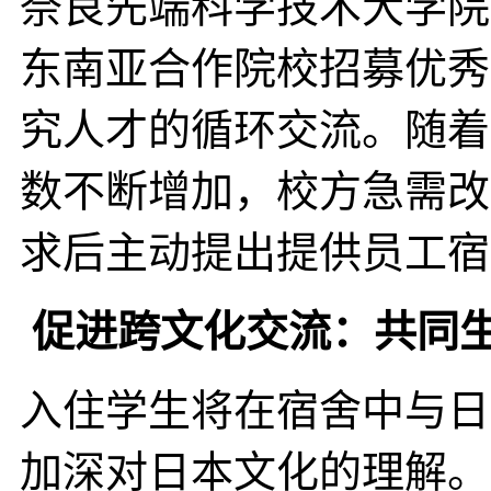
奈良先端科学技术大学院
东南亚合作院校招募优秀
究人才的循环交流。随着
数不断增加，校方急需改
求后主动提出提供员工宿
促进跨文化交流：共同
入住学生将在宿舍中与日
加深对日本文化的理解。