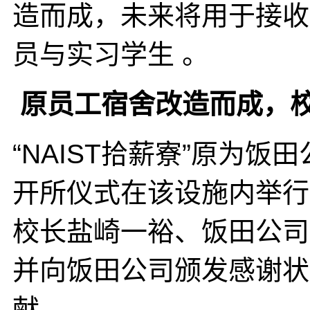
造而成，未来将用于接收
员与实习学生 。
原员工宿舍改造而成，
“NAIST拾薪寮”原为
开所仪式在该设施内举行
校长盐崎一裕、饭田公司
并向饭田公司颁发感谢状
献 。