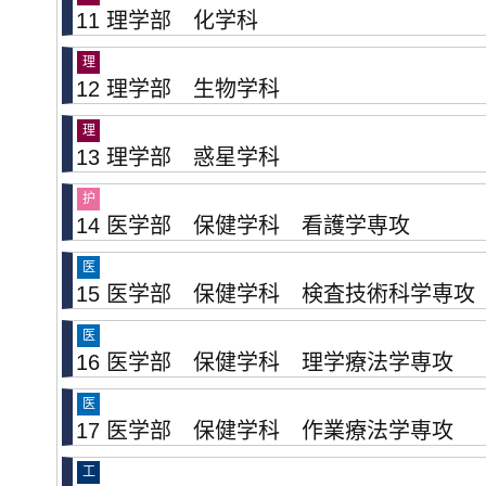
11 理学部 化学科
理
12 理学部 生物学科
理
13 理学部 惑星学科
护
14 医学部 保健学科 看護学専攻
医
15 医学部 保健学科 検査技術科学専攻
医
16 医学部 保健学科 理学療法学専攻
医
17 医学部 保健学科 作業療法学専攻
工