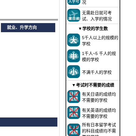
况
无需赴日就可考
试、入学的情况
就业、升学方向
▼学校的学生数
5千人以上的规模的
学校
1千人~5 千人的规
模的学校
不满千人的学校
▼考试时不需要的成绩
有关日语的成绩均
不需要的学校
有关英语的成绩均
不需要的学校
所有日本留学考试
的科目成绩均不需