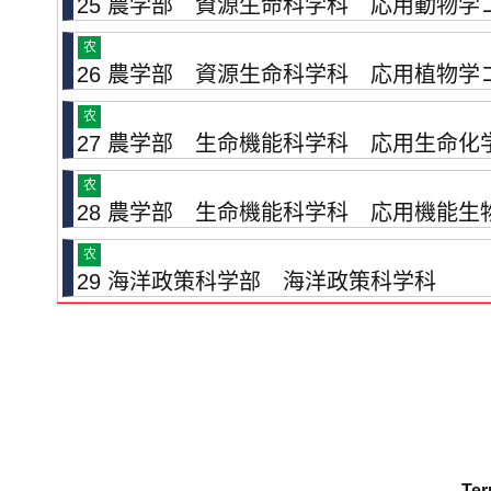
25 農学部 資源生命科学科 応用動物学
农
26 農学部 資源生命科学科 応用植物学
农
27 農学部 生命機能科学科 応用生命化
农
28 農学部 生命機能科学科 応用機能生
农
29 海洋政策科学部 海洋政策科学科
Ter