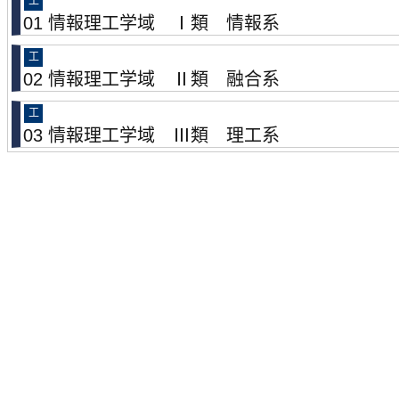
工
01 情報理工学域 Ⅰ類 情報系
工
02 情報理工学域 Ⅱ類 融合系
工
03 情報理工学域 Ⅲ類 理工系