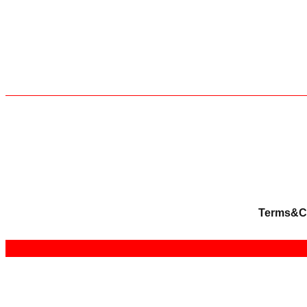
Terms&C