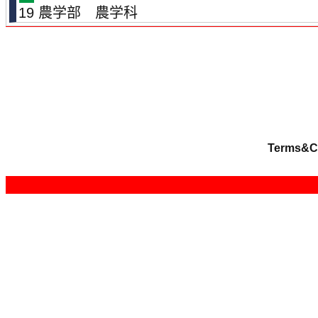
19 農学部 農学科
Terms&C