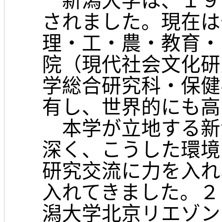
新潟大学は、１９
されました。現在は
理・工・農・教育・
院（現代社会文化研
学総合研究科・保健
有し、世界的にも高
本学が立地する新
深く、こうした環境
研究交流に力を入れ
入れてきました。２
潟大学北京リエゾン