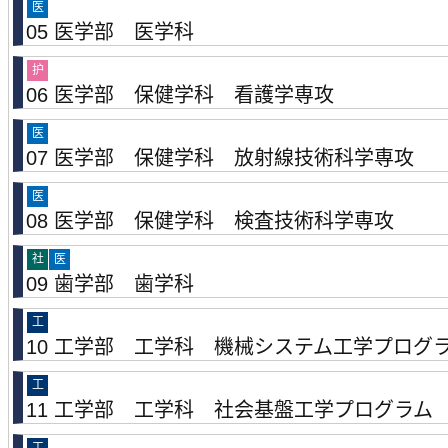
医
05 医学部 医学科
护
06 医学部 保健学科 看護学専攻
医
07 医学部 保健学科 放射線技術科学専攻
医
08 医学部 保健学科 検査技術科学専攻
社
医
09 歯学部 歯学科
工
10 工学部 工学科 機械システム工学プログ
工
11 工学部 工学科 社会基盤工学プログラム