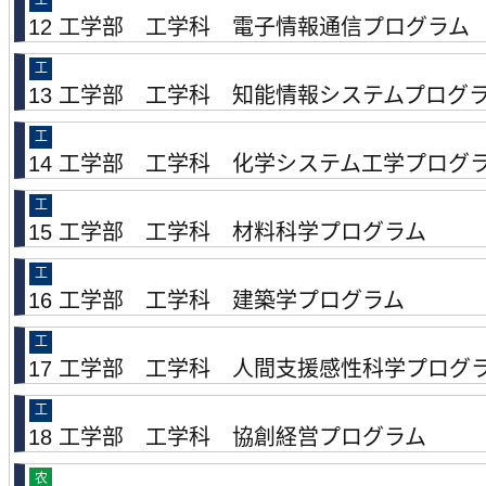
工
12 工学部 工学科 電子情報通信プログラム
工
13 工学部 工学科 知能情報システムプログ
工
14 工学部 工学科 化学システム工学プログ
工
15 工学部 工学科 材料科学プログラム
工
16 工学部 工学科 建築学プログラム
工
17 工学部 工学科 人間支援感性科学プログ
工
18 工学部 工学科 協創経営プログラム
农