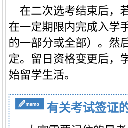
在二次选考结束后，若
在一定期限内完成入学
的一部分或全部）。然
定。留日资格变更后，
始留学生活。
有关考试签证