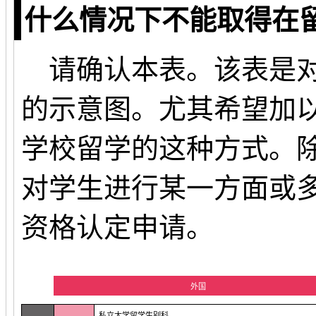
什么情况下不能取得在
请确认本表。该表是对
的示意图。尤其希望加
学校留学的这种方式。
对学生进行某一方面或
资格认定申请。
外国
私立大学留学生别科