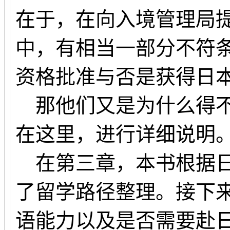
在于，在向入境管理局
中，有相当一部分不符
资格批准与否是获得日
那他们又是为什么得不
在这里，进行详细说明
在第三章，本书根据日
了留学路径整理。接下
语能力以及是否需要赴