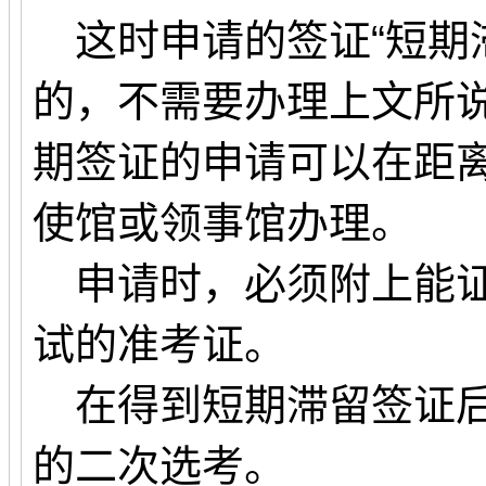
这时申请的签证“短期
的，不需要办理上文所
期签证的申请可以在距
使馆或领事馆办理。
申请时，必须附上能证
试的准考证。
在得到短期滞留签证后
的二次选考。