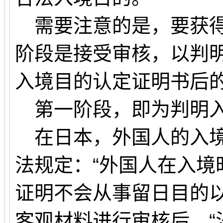
需要注意的是，要获得
阶段是接受审核，以判
入境目的认定证明书后
第一阶段，即为判明入
在日本，外国人的入境
法规定：“外国人在入境
证明不会从事留日目的以
客观材料进行审核后，“