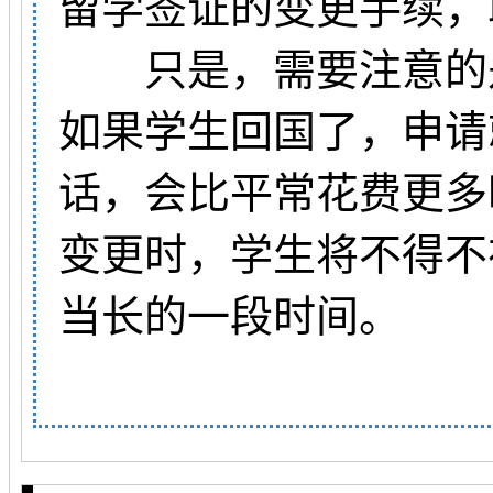
留学签证的变更手续，
只是，需要注意的是
如果学生回国了，申请
话，会比平常花费更多
变更时，学生将不得不
当长的一段时间。