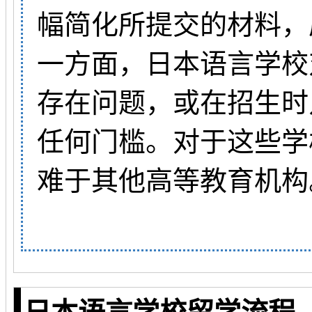
幅简化所提交的材料，
一方面，日本语言学校
存在问题，或在招生时
任何门槛。对于这些学
难于其他高等教育机构