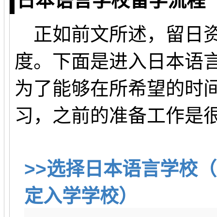
日本语言学校留学流程
正如前文所述，留日资
度。下面是进入日本语
为了能够在所希望的时
习，之前的准备工作是
>>选择日本语言学校
定入学学校）