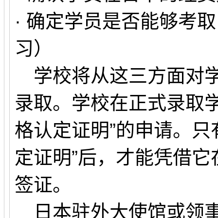
· 确定学员是否能够考
习）
学校将从这三方面对学
录取。学校在正式录取学
格认定证明”的申请。只
定证明”后，才能凭借它
签证。
日本驻外大使馆或领事