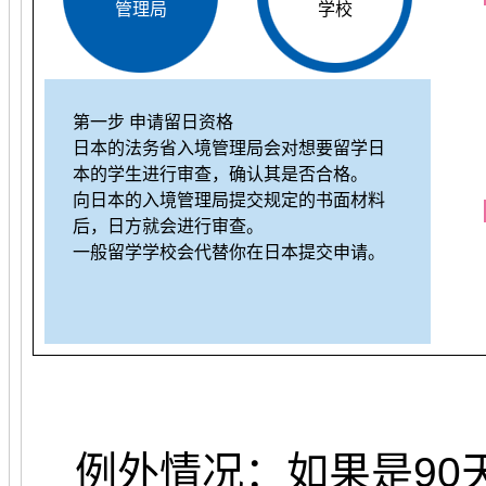
管理局
学校
第一步 申请留日资格
日本的法务省入境管理局会对想要留学日
本的学生进行审查，确认其是否合格。
向日本的入境管理局提交规定的书面材料
后，日方就会进行审查。
一般留学学校会代替你在日本提交申请。
例外情况：如果是90