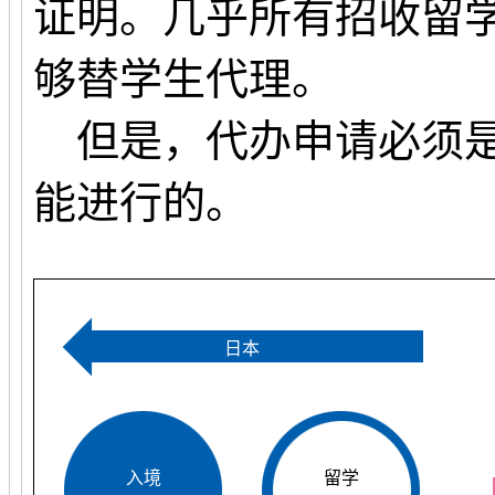
证明。几乎所有招收留
够替学生代理。
但是，代办申请必须是
能进行的。
日本
入境
留学