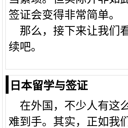
签证会变得非常简单。
那么，接下来让我们看
续吧。
日本留学与签证
在外国，不少人有这么
难到手。其实，正如我们