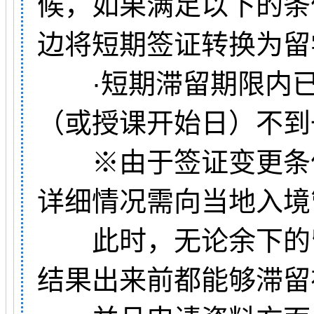
候，如果满足以下的条
边将短期签证转换为留
·短期滞留期限内已
（或授课开始日）不到
※由于签证变更条件
详细情况需向当地入境
此时，无论余下的留
结果出来前都能够滞留