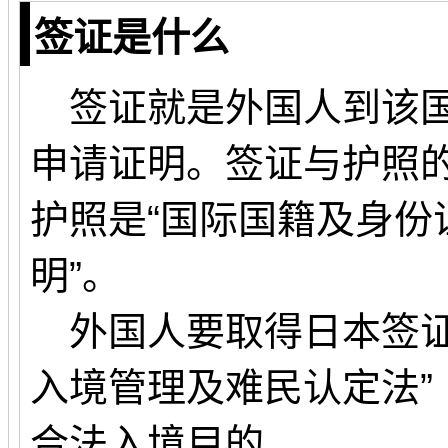
签证是什么
签证就是外国人到该国
申请证明。签证与护照
护照是“国际国籍及身份
明”。
外国人要取得日本签证
入境管理及难民认定法”
合法入境目的。