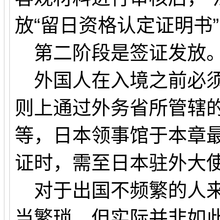
放“留日资格认定证明书
第二阶段是签证发放
外国人在入境之前必须
则上通过外务省所管辖
等，日本领事馆于本章
证时，需至日本驻外大
对于出国不频繁的人来
当繁琐。但实际并非如