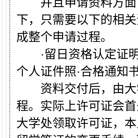
并且申请资料方面，
下，只需要以下的相关
成整个申请过程。
·留日资格认定证明书
个人证件照·合格通知
资料交付后，由大学
程。实际上许可证会首
大学处领取许可证，本