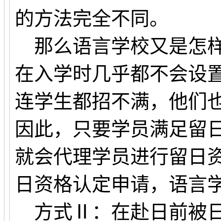
的方法完全不同。
那么语言学校又是怎样
在入学时几乎都不会设
连学生都招不满，他们
因此，只要学员满足留
就会代理学员进行留日
日资格认定申请，语言
方式Ⅱ：在赴日前被日