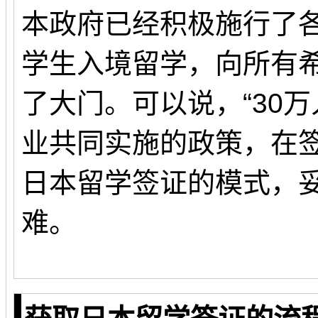
本政府已经积极施行了
学生入境留学，向所有希
了大门。可以说，“30
业共同实施的政策，在签
日本留学签证的模式，
难。