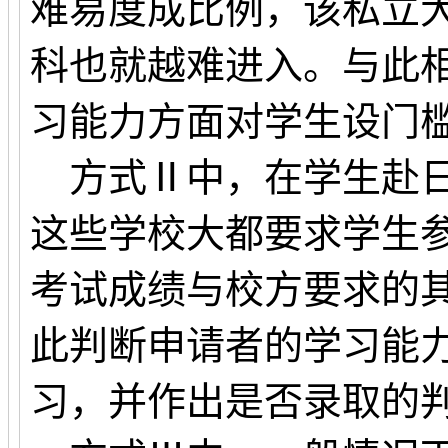
难易度成比例，该私立
科也就越难进入。与此
习能力方面对学生设门
方式Ⅱ中，在学生赴日
这些学校大都要求学生参
考试成绩与校方要求的
此判断申请者的学习能
习，并作出是否录取的