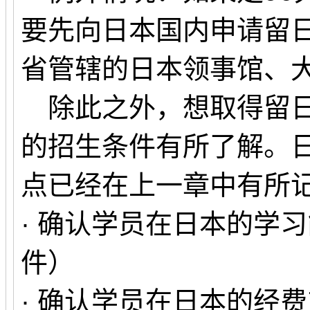
要先向日本国内申请留
省管辖的日本领事馆、
除此之外，想取得留日
的招生条件有所了解。
点已经在上一章中有所
· 确认学员在日本的学
件）
· 确认学员在日本的经