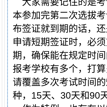
大家需要记住的是考
本参加完第二次选拔考
布签证就到期的话，还
申请短期签证时，必须
期，确保能在规定时间
报考学校有多个，打算
请覆盖多次考试时间的
种，15天、30天和90