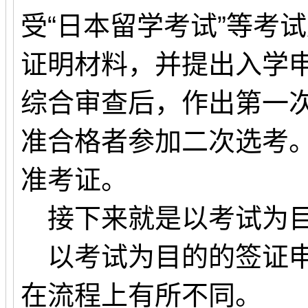
受“日本留学考试”等考
证明材料，并提出入学
综合审查后，作出第一
准合格者参加二次选考
准考证。
接下来就是以考试为目
以考试为目的的签证申
在流程上有所不同。