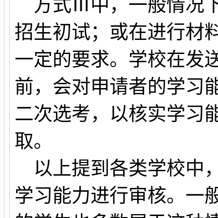
方式Ⅲ中，一般情况下
招生初试；或在进行材
一定的要求。学校在发
前，会对申请者的学习
二次选考，以核实学习
取。
以上提到各类学校中，
学习能力进行审核。一