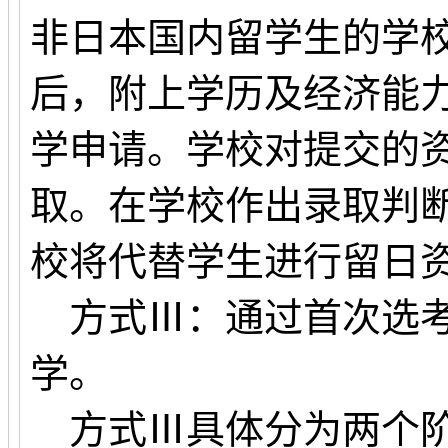
非日本国内留学生的学校
后，附上学历及经济能
学申请。学校对提交的
取。在学校作出录取判
校将代替学生进行留日
方式Ⅲ：通过首次选考
学。
方式Ⅲ具体分为两个阶