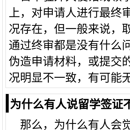
上，对申请人进行最终
况存在，但一般来说，取
通过终审都是没有什么
伪造申请材料，或提交
况明显不一致，有可能
为什么有人说留学签证
那么，为什么有人会觉