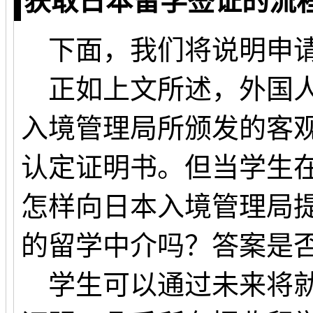
获取日本留学签证的流
下面，我们将说明申请
正如上文所述，外国人
入境管理局所颁发的客
认定证明书。但当学生
怎样向日本入境管理局
的留学中介吗？答案是
学生可以通过未来将就