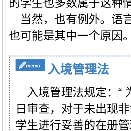
的学生也多数属于这种
当然，也有例外。语言
也可能是其中一个原因
入境管理法
入境管理法规定：“ 
日审查，对于未出现非
学生进行妥善的在册管