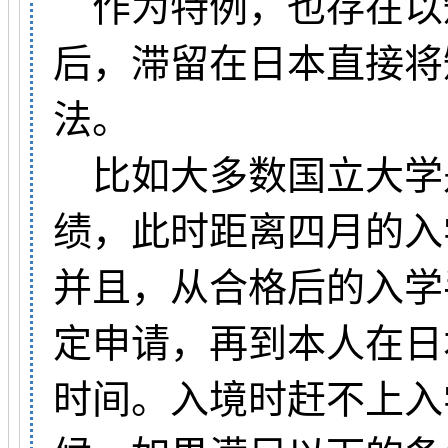
作为特例，也存在以
后，滞留在日本直接将
法。
比如大多数国立大学
绩，此时距离四月的入
并且，从合格后的入学
定申请，再到本人在日
时间。入境时赶不上入