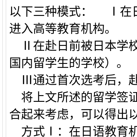
以下三种模式： Ⅰ在
进入高等教育机构。
Ⅱ在赴日前被日本学校
国内留学生的学校）。
Ⅲ通过首次选考后，赴
将上文所述的留学签证
合起来考虑，可以得出
方式Ⅰ：在日语教育机