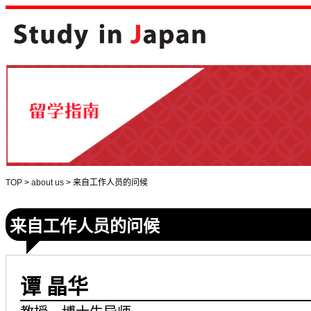
TOP
>
about us
>
来自工作人员的问候
来自工作人员的问候
谭 晶华