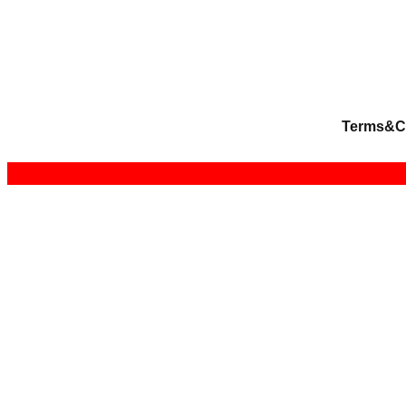
Terms&C