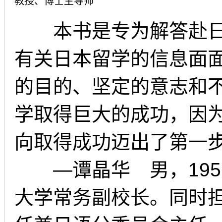
教授、博士生导师
本书是专为解答赴日
有关日本留学的信息面面
的目的、坚定的意志和
学取得巨大的成功，因
向取得成功迈出了第一
―谭晶华 男，195
大学常务副校长。同时