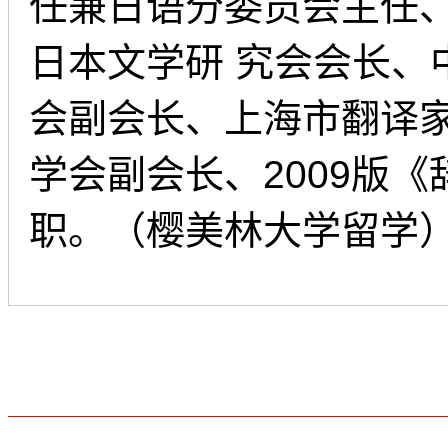
任兼日语分委员会主任
日本文学研 究会会长
会副会长、上海市翻译
学会副会长、2009版
职。（樱美林大学留学