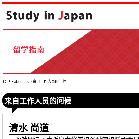
TOP
>
about us
>
来自工作人员的问候
来自工作人员的问候
清水 尚道