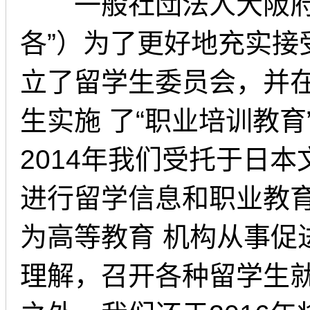
一般社団法人大阪府专
各”）为了更好地充实接
立了留学生委员会，并在
生实施 了“职业培训教
2014年我们受托于日本
进行留学信息和职业教
为高等教育 机构从事
理解，召开各种留学生