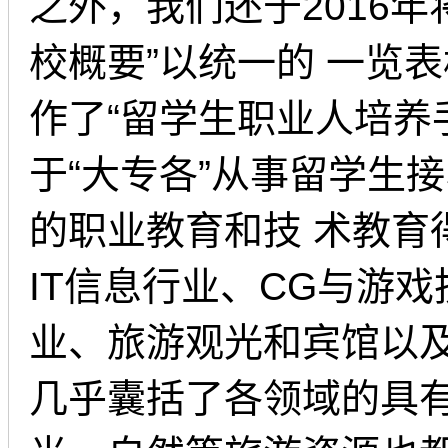
之外，我们还于2016
校概要”以统一的 一览
作了“留学生职业人培养
于“大专各”从事留学生
的职业教育和技 术教
IT信息行业、CG与游
业、旅游观光和宾馆以
几乎囊括了各领域的具有