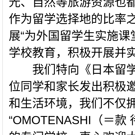
光、自然等旅游资源也
作为留学选择地的比率之
展“为外国留学生实施课
学校教育，积极开展并
我们特向《日本留学指
位同学和家长发出积极邀
和生活环境，我们不仅
“OMOTENASHI（＝