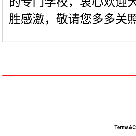
的专门学校，衷心欢迎
胜感激，敬请您多多关
Terms&C