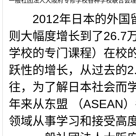
一般社团法人大阪府专修学校各种学校联合会
2012年日本的外国留学
则大幅度增长到了26.
学校的专门课程）在校
跃性的增长，从过去的2.
往，为了解日本社会而
年来从东盟 （ASEA
领域从事学习和接受高