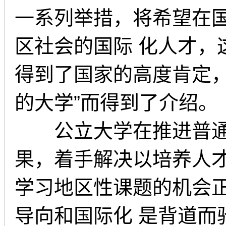
一系列举措，将希望在
区社会的国际 化人才，这一名为
得到了国家的高度肯定，
的大学”而得到了介绍。
公立大学在推进普通教
果，着手解决以培养人
学习地区性课题的机会
导向和国际化 是背道