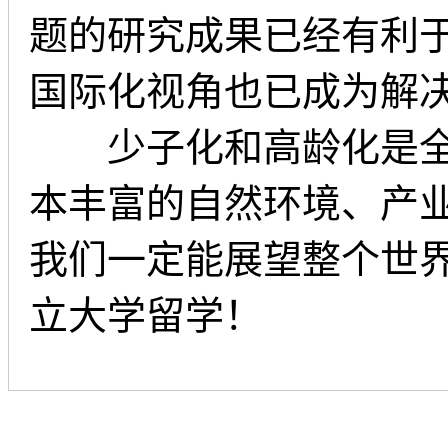
题的研究成果已经有利
国际化视角也已成为解
少子化和高龄化是全世
本丰富的自然环境、产
我们一定能展望整个世
立大学留学！