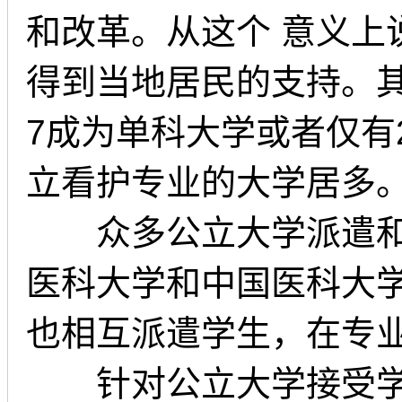
和改革。从这个 意义
得到当地居民的支持。
7成为单科大学或者仅有
立看护专业的大学居多
众多公立大学派遣和接
医科大学和中国医科大
也相互派遣学生，在专
针对公立大学接受学