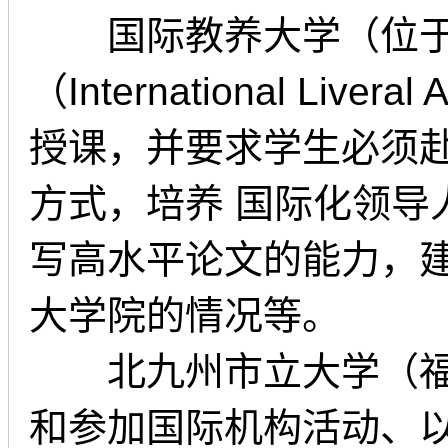
国际教养大学（位于秋
（International L
授课，并要求学生必须
方式，培养 国际化领
写高水平论文的能力，建
大学院的情况等。
北九州市立大学（福冈
和参加国际机构活动、