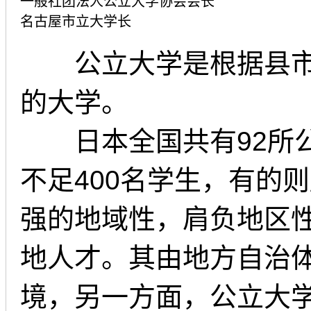
一般社团法人公立大学协会会长
名古屋市立大学长
公立大学是根据县市
的大学。
日本全国共有92所公
不足400名学生，有的则
强的地域性，肩负地区
地人才。其由地方自治体
境，另一方面，公立大