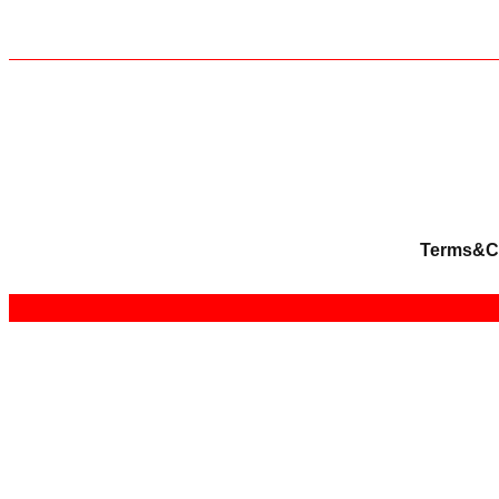
Terms&C