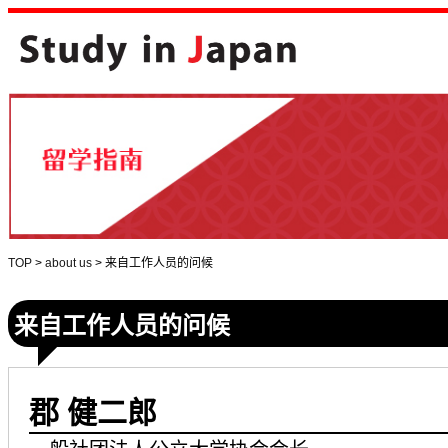
TOP
>
about us
>
来自工作人员的问候
来自工作人员的问候
郡 健二郎